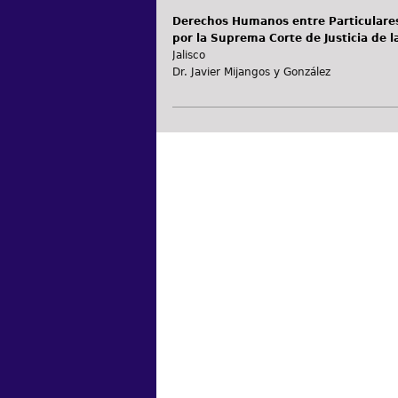
Derechos Humanos entre Particulare
por la Suprema Corte de Justicia de l
Jalisco
Dr. Javier Mijangos y González