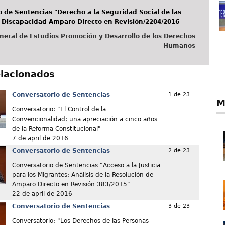
 de Sentencias "Derecho a la Seguridad Social de las
 Discapacidad Amparo Directo en Revisión/2204/2016
neral de Estudios Promoción y Desarrollo de los Derechos
Humanos
elacionados
Conversatorio de Sentencias
1 de 23
M
Conversatorio: "El Control de la
Convencionalidad; una apreciación a cinco años
de la Reforma Constitucional"
7 de april de 2016
Conversatorio de Sentencias
2 de 23
Conversatorio de Sentencias "Acceso a la Justicia
para los Migrantes: Análisis de la Resolución de
Amparo Directo en Revisión 383/2015"
22 de april de 2016
Conversatorio de Sentencias
3 de 23
Conversatorio: "Los Derechos de las Personas