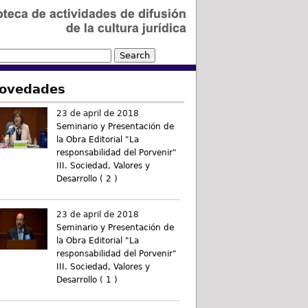
ovedades
23 de april de 2018
Seminario y Presentación de
la Obra Editorial "La
responsabilidad del Porvenir"
III. Sociedad, Valores y
Desarrollo ( 2 )
23 de april de 2018
Seminario y Presentación de
la Obra Editorial "La
responsabilidad del Porvenir"
III. Sociedad, Valores y
Desarrollo ( 1 )