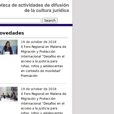
ovedades
19 de october de 2018
4 Foro Regional en Materia de
Migración y Protección
Internacional "Desafíos en el
acceso a la justicia para
niñas, niños y adolescentes
en contexto de movilidad"
Premiación
19 de october de 2018
4 Foro Regional en Materia de
Migración y Protección
Internacional "Desafíos en el
acceso a la justicia para
niñas, niños y adolescentes