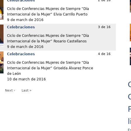
Celebraciones
2 de 16
Ciclo de Conferencias Mujeres de Siempre "Día
Internacional de la Mujer" Elvia Carrillo Puerto
9 de march de 2016
Celebraciones
3 de 16
Ciclo de Conferencias Mujeres de Siempre "Día
Internacional de la Mujer" Rosario Castellanos
9 de march de 2016
Celebraciones
4 de 16
Ciclo de Conferencias Mujeres de Siempre "Día
Internacional de la Mujer" Griselda Álvarez Ponce
de León
10 de march de 2016
Next ›
Last »
E