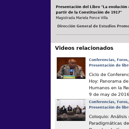
Presentación del Libro "La evolución 
partir de la Constitución de 1917"
Magistrada Mariela Ponce Villa
Dirección General de Estudios Promo
Videos relacionados
Conferencias, Foros,
Presentación de libr
Ciclo de Conferen
Hoy: Panorama de
Humanos en la Re
9 de may de 201
Conferencias, Foros,
Presentación de libr
Coloquio: Análisis
Paradigmáticas de