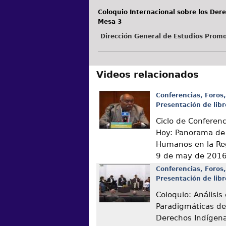
Coloquio Internacional sobre los Der
Mesa 3
Dirección General de Estudios Promo
Videos relacionados
Conferencias, Foros,
Presentación de libr
Ciclo de Conferen
Hoy: Panorama de
Humanos en la Re
9 de may de 201
Conferencias, Foros,
Presentación de libr
Coloquio: Análisis
Paradigmáticas de
Derechos Indígen