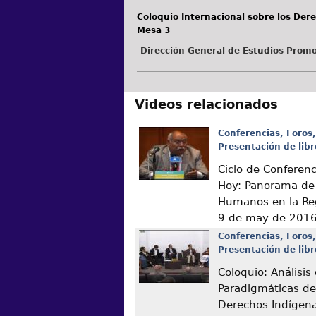
Coloquio Internacional sobre los Der
Mesa 3
Dirección General de Estudios Promo
Videos relacionados
Conferencias, Foros,
Presentación de libr
Ciclo de Conferen
Hoy: Panorama de
Humanos en la Re
9 de may de 201
Conferencias, Foros,
Presentación de libr
Coloquio: Análisis
Paradigmáticas de
Derechos Indígen