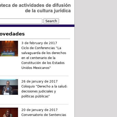
ovedades
3 de february de 2017
Ciclo de Conferencias "La
salvaguarda de los derechos
en el centenario de la
Constitución de los Estados
Unidos Mexicanos"
26 de january de 2017
Coloquio "Derecho a la salud:
decisiones judiciales y
políticas públicas"
20 de january de 2017
Conversatorio de Sentencias