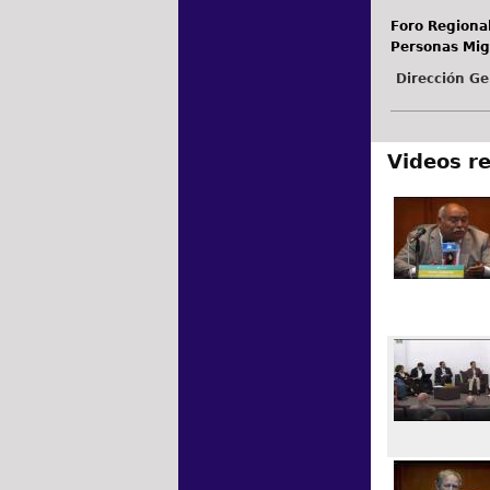
Foro Regional
Personas Mig
Dirección Ge
Videos r