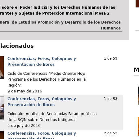
 sobre el Poder Judicial y los Derechos Humanos de las
rantes y Sujetas de Protección Internacional Mesa 2
neral de Estudios Promoción y Desarrollo de los Derechos
Humanos
elacionados
Conferencias, Foros, Coloquios y
1 de 53
Presentación de libros
M
Ciclo de Conferencias "Medio Oriente Hoy:
Panorama de los Derechos Humanos en la
Región"
9 de may de 2016
Conferencias, Foros, Coloquios y
1 de 53
Presentación de libros
Coloquio: Análisis de Sentencias Paradigmáticas
de la SCJN sobre Derechos Indígenas
5 de july de 2016
Conferencias, Foros, Coloquios y
2 de 53