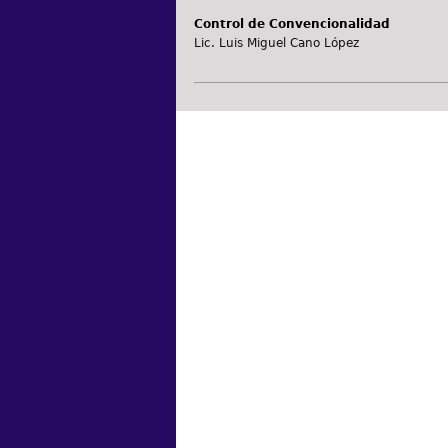
Control de Convencionalidad
Lic. Luis Miguel Cano López