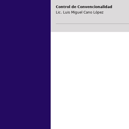
Control de Convencionalidad
Lic. Luis Miguel Cano López