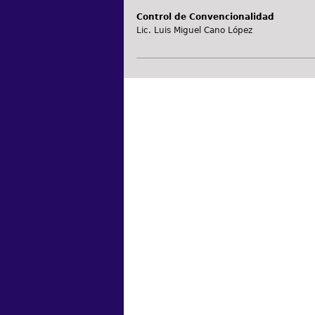
Control de Convencionalidad
Lic. Luis Miguel Cano López