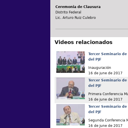
Ceremonia de Clausura
Distrito Federal
Lic. Arturo Ruiz Culebro
Videos relacionados
Tercer Seminario de 
del PJF
Inauguración
16 de june de 2017
Tercer Seminario de 
del PJF
Primera Conferencia Ma
16 de june de 2017
Tercer Seminario de 
del PJF
Segunda Conferencia M
16 de june de 2017