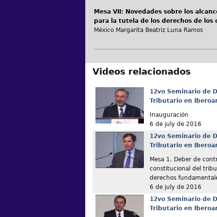
Mesa VII: Novedades sobre los alcance
para la tutela de los derechos de los
México Margarita Beatriz Luna Ramos
Videos relacionados
12vo Seminario de D
Tributario en Ibero
Inauguración
6 de july de 2016
12vo Seminario de D
Tributario en Ibero
Mesa 1. Deber de contr
constitucional del tribu
derechos fundamentale
6 de july de 2016
12vo Seminario de D
Tributario en Ibero