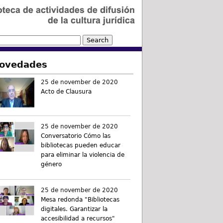
ovedades
25 de november de 2020
Acto de Clausura
25 de november de 2020
Conversatorio Cómo las
bibliotecas pueden educar
para eliminar la violencia de
género
25 de november de 2020
Mesa redonda "Bibliotecas
digitales. Garantizar la
accesibilidad a recursos"