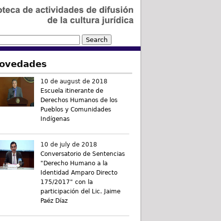
ovedades
10 de august de 2018
Escuela itinerante de
Derechos Humanos de los
Pueblos y Comunidades
Indígenas
10 de july de 2018
Conversatorio de Sentencias
"Derecho Humano a la
Identidad Amparo Directo
175/2017" con la
participación del Lic. Jaime
Paéz Díaz