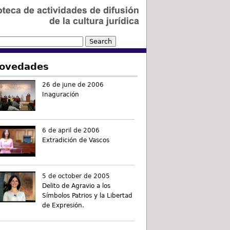
ovedades
26 de june de 2006
Inaguración
6 de april de 2006
Extradición de Vascos
5 de october de 2005
Delito de Agravio a los
Símbolos Patrios y la Libertad
de Expresión.