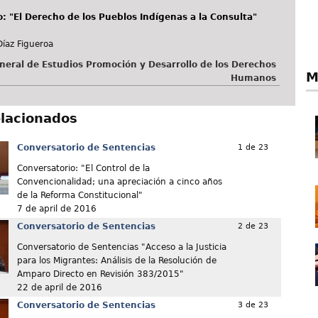
: "El Derecho de los Pueblos Indígenas a la Consulta"
Díaz Figueroa
neral de Estudios Promoción y Desarrollo de los Derechos
M
Humanos
elacionados
Conversatorio de Sentencias
1 de 23
Conversatorio: "El Control de la
Convencionalidad; una apreciación a cinco años
de la Reforma Constitucional"
7 de april de 2016
Conversatorio de Sentencias
2 de 23
Conversatorio de Sentencias "Acceso a la Justicia
para los Migrantes: Análisis de la Resolución de
Amparo Directo en Revisión 383/2015"
22 de april de 2016
Conversatorio de Sentencias
3 de 23