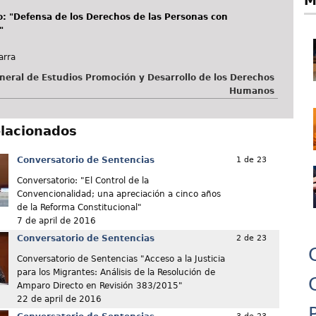
M
: "Defensa de los Derechos de las Personas con
"
arra
neral de Estudios Promoción y Desarrollo de los Derechos
Humanos
elacionados
Conversatorio de Sentencias
1 de 23
Conversatorio: "El Control de la
Convencionalidad; una apreciación a cinco años
de la Reforma Constitucional"
7 de april de 2016
Conversatorio de Sentencias
2 de 23
Conversatorio de Sentencias "Acceso a la Justicia
para los Migrantes: Análisis de la Resolución de
Amparo Directo en Revisión 383/2015"
22 de april de 2016