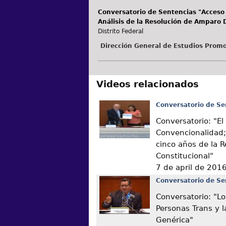
Conversatorio de Sentencias "Acceso a
Análisis de la Resolución de Amparo 
Distrito Federal
Dirección General de Estudios Promo
Videos relacionados
Conversatorio de Se
Conversatorio: "El
Convencionalidad;
cinco años de la 
Constitucional"
7 de april de 201
Conversatorio de Se
Conversatorio: "L
Personas Trans y l
Genérica"