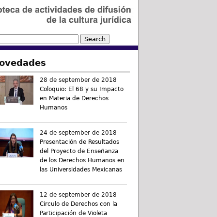
ovedades
28 de september de 2018
Coloquio: El 68 y su Impacto
en Materia de Derechos
Humanos
24 de september de 2018
Presentación de Resultados
del Proyecto de Enseñanza
de los Derechos Humanos en
las Universidades Mexicanas
12 de september de 2018
Circulo de Derechos con la
Participación de Violeta