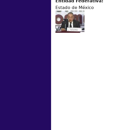
Entidad Federativa:
Estado de México