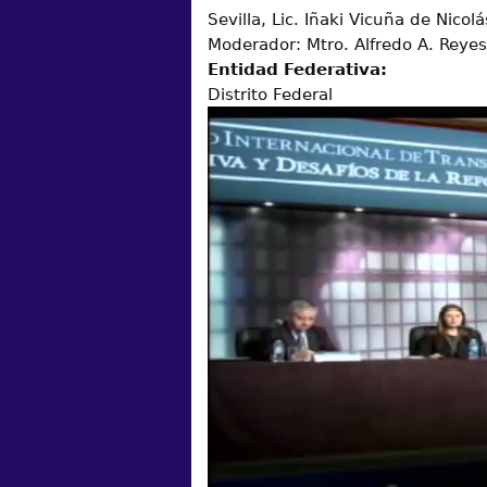
Sevilla, Lic. Iñaki Vicuña de Nicol
Moderador: Mtro. Alfredo A. Reyes
Entidad Federativa:
Distrito Federal