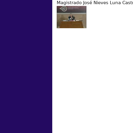
Magistrado José Nieves Luna Cast