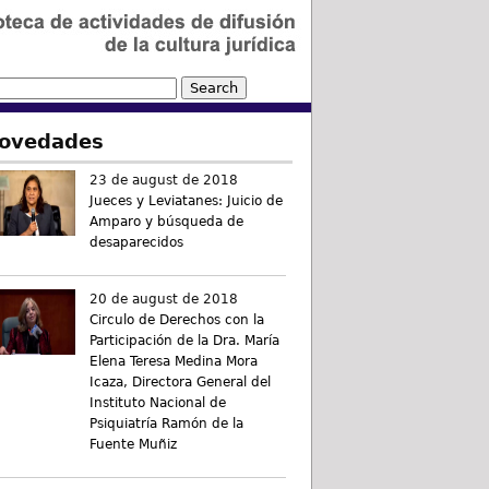
ovedades
23 de august de 2018
Jueces y Leviatanes: Juicio de
Amparo y búsqueda de
desaparecidos
20 de august de 2018
Circulo de Derechos con la
Participación de la Dra. María
Elena Teresa Medina Mora
Icaza, Directora General del
Instituto Nacional de
Psiquiatría Ramón de la
Fuente Muñiz