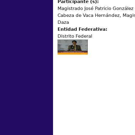
Participante (s):
Magistrado José Patricio González 
Cabeza de Vaca Hernández, Magis
Daza
Entidad Federativa:
Distrito Federal