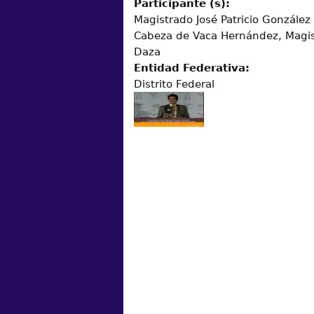
Participante (s):
Magistrado José Patricio González 
Cabeza de Vaca Hernández, Magis
Daza
Entidad Federativa:
Distrito Federal