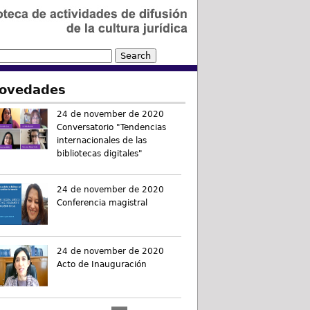
ovedades
24 de november de 2020
Conversatorio "Tendencias
internacionales de las
bibliotecas digitales"
24 de november de 2020
Conferencia magistral
24 de november de 2020
Acto de Inauguración