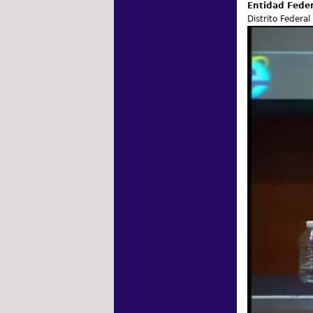
Entidad Fede
Distrito Federal