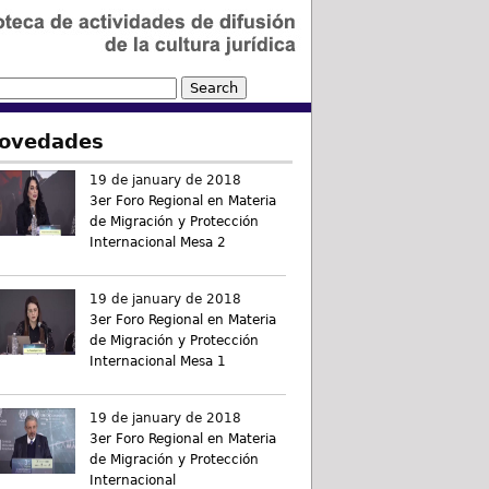
ovedades
19 de january de 2018
3er Foro Regional en Materia
de Migración y Protección
Internacional Mesa 2
19 de january de 2018
3er Foro Regional en Materia
de Migración y Protección
Internacional Mesa 1
19 de january de 2018
3er Foro Regional en Materia
de Migración y Protección
Internacional