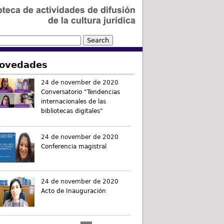
ovedades
24 de november de 2020
Conversatorio "Tendencias
internacionales de las
bibliotecas digitales"
24 de november de 2020
Conferencia magistral
24 de november de 2020
Acto de Inauguración