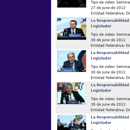
Tipo de video: Semina
27 de june de 2012
Entidad Federativa: Dis
La Responsabilidad 
Legislador
Tipo de video: Semina
30 de june de 2012
Entidad Federativa: Dis
La Responsabilidad 
Legislador
Tipo de video: Semina
30 de june de 2012
Entidad Federativa: Dis
La Responsabilidad 
Legislador
Tipo de video: Semina
30 de june de 2012
Entidad Federativa: Dis
La Responsabilidad 
Legislador