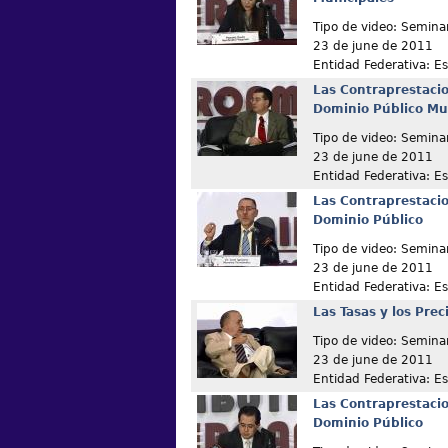
Tipo de video: Semina
23 de june de 2011
Entidad Federativa: E
Las Contraprestacio
Dominio Público Mu
Tipo de video: Semina
23 de june de 2011
Entidad Federativa: E
Las Contraprestacio
Dominio Público
Tipo de video: Semina
23 de june de 2011
Entidad Federativa: E
Las Tasas y los Prec
Tipo de video: Semina
23 de june de 2011
Entidad Federativa: E
Las Contraprestacio
Dominio Público