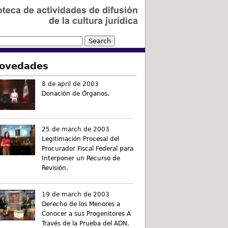
ovedades
8 de april de 2003
Donación de Órganos.
25 de march de 2003
Legitimación Procesal del
Procurador Fiscal Federal para
Interponer un Recurso de
Revisión.
19 de march de 2003
Derecho de los Menores a
Conocer a sus Progenitores A
Través de la Prueba del ADN.