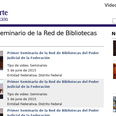
eminario de la Red de Bibliotecas
N
Primer Seminario de la Red de Bibliotecas del Poder
Judicial de la Federación
Tipo de video: Seminarios
5 de june de 2015
Entidad Federativa: Distrito Federal
Primer Seminario de la Red de Bibliotecas del Poder
Judicial de la Federación
Tipo de video: Seminarios
5 de june de 2015
Entidad Federativa: Distrito Federal
Primer Seminario de la Red de Bibliotecas del Poder
Judicial de la Federación