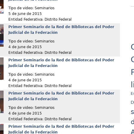
Tipo de video: Seminarios
5 de june de 2015
Entidad Federativa: Distrito Federal
Primer Seminario de la Red de Bibliotecas del Poder
Judicial de la Federación
Tipo de video: Seminarios
4 de june de 2015
Entidad Federativa: Distrito Federal
Primer Seminario de la Red de Bibliotecas del Poder
Judicial de la Federación
Tipo de video: Seminarios
4 de june de 2015
Entidad Federativa: Distrito Federal
Primer Seminario de la Red de Bibliotecas del Poder
E
Judicial de la Federación
D
Tipo de video: Seminarios
4 de june de 2015
Entidad Federativa: Distrito Federal
d
Primer Seminario de la Red de Bibliotecas del Poder
A
Judicial de la Federación