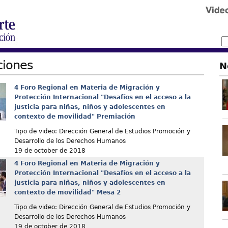
ciones
N
4 Foro Regional en Materia de Migración y
Protección Internacional "Desafíos en el acceso a la
justicia para niñas, niños y adolescentes en
contexto de movilidad" Premiación
Tipo de video: Dirección General de Estudios Promoción y
Desarrollo de los Derechos Humanos
19 de october de 2018
4 Foro Regional en Materia de Migración y
Protección Internacional "Desafíos en el acceso a la
justicia para niñas, niños y adolescentes en
contexto de movilidad" Mesa 2
Tipo de video: Dirección General de Estudios Promoción y
Desarrollo de los Derechos Humanos
19 de october de 2018