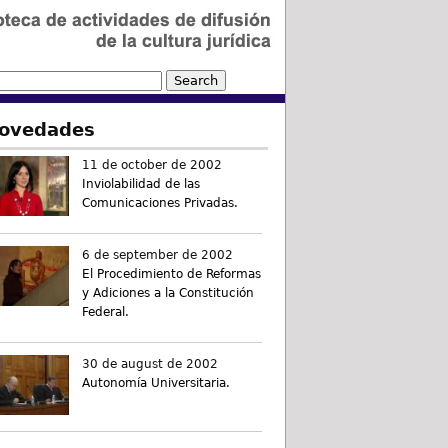
ovedades
11 de october de 2002
Inviolabilidad de las
Comunicaciones Privadas.
6 de september de 2002
El Procedimiento de Reformas
y Adiciones a la Constitución
Federal.
30 de august de 2002
Autonomía Universitaria.