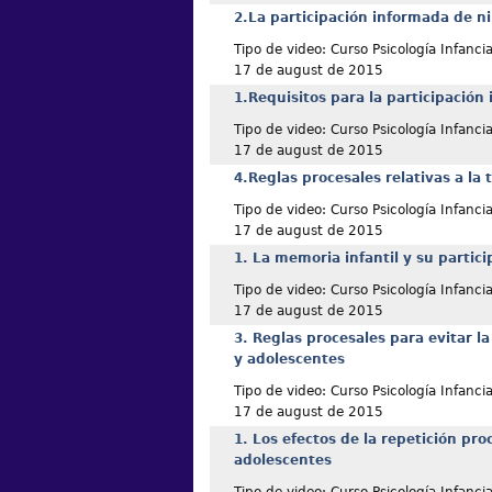
2.La participación informada de n
Tipo de video: Curso Psicología Infanci
17 de august de 2015
1.Requisitos para la participación i
Tipo de video: Curso Psicología Infanci
17 de august de 2015
4.Reglas procesales relativas a la
Tipo de video: Curso Psicología Infanci
17 de august de 2015
1. La memoria infantil y su partic
Tipo de video: Curso Psicología Infanci
17 de august de 2015
3. Reglas procesales para evitar la
y adolescentes
Tipo de video: Curso Psicología Infanci
17 de august de 2015
1. Los efectos de la repetición pro
adolescentes