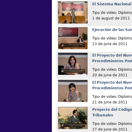
El Sistema Nacional
Tipo de video: Diplom
1 de august de 2011
Ejecución de las Sa
Tipo de video: Diplom
13 de june de 2011
El Proyecto del Nue
Procedimientos Pen
Tipo de video: Diplom
20 de june de 2011
El Proyecto del Nue
Procedimientos Pen
Tipo de video: Diplom
21 de june de 2011
Proyecto del Código
Tribunales
Tipo de video: Diplom
27 de june de 2011