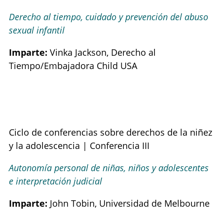
Derecho al tiempo, cuidado y prevención del abuso
sexual infantil
Imparte:
Vinka Jackson, Derecho al
Tiempo/Embajadora Child USA
Ciclo de conferencias sobre derechos de la niñez
y la adolescencia | Conferencia III
Autonomía personal de niñas, niños y adolescentes
e interpretación judicial
Imparte:
John Tobin, Universidad de Melbourne