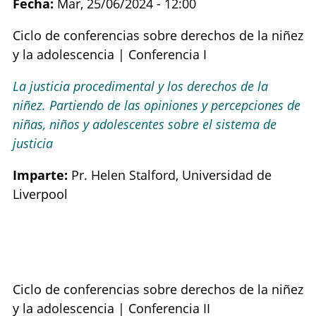
Fecha:
Mar, 25/06/2024 - 12:00
Ciclo de conferencias sobre derechos de la niñez
y la adolescencia | Conferencia I
La justicia procedimental y los derechos de la
niñez. Partiendo de las opiniones y percepciones de
niñas, niños y adolescentes sobre el sistema de
justicia
Imparte:
Pr. Helen Stalford, Universidad de
Liverpool
Ciclo de conferencias sobre derechos de la niñez
y la adolescencia | Conferencia II