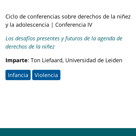
Ciclo de conferencias sobre derechos de la niñez
y la adolescencia | Conferencia IV
Los desafíos presentes y futuros de la agenda de
derechos de la niñez
Imparte
: Ton Liefaard, Universidad de Leiden
Infancia
Violencia