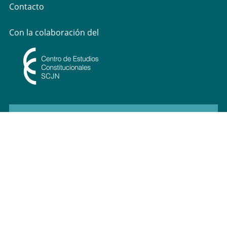
Contacto
Con la colaboración del