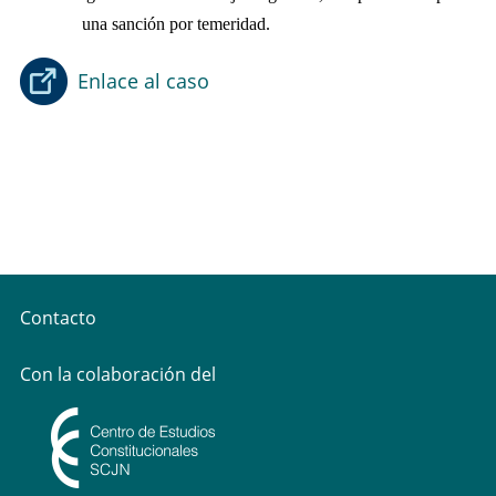
una sanción por temeridad.
Enlace al caso
Contacto
Con la colaboración del