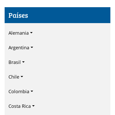
Países
Alemania
Argentina
Brasil
Chile
Colombia
Costa Rica