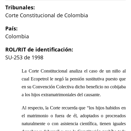
Tribunales:
Corte Constitucional de Colombia
País:
Colombia
ROL/RIT de identificación:
SU-253 de 1998
La Corte Constitucional analiza el caso de un niño al
cual Ecopetrol le negó la pensión sustitutiva puesto que
en su Convención Colectiva dicho beneficio no cobijaba
a los hijos extramatrimoniales del causante.
Al respecto, la Corte recuerda que “
los hijos habidos en
el matrimonio o fuera de él, adoptados o procreados
naturalmente o con asistencia científica, tienen iguales