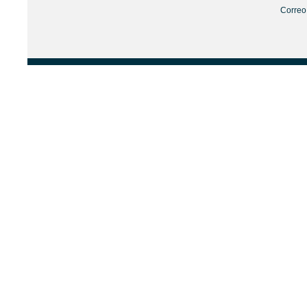
Correo