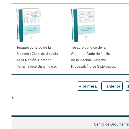
Tesauro Jurídico de la
Tesauro Jurídico de la
Suprema Corte de Justicia
Suprema Corte de Justicia
de la Nación. Derecho
de la Nación. Derecho
Penal. Índice Sistemático.
Procesal. Índice Sistemático.
Páginas
« primera
‹ anterior
.
Centro de Documentaci