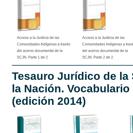
Acceso a la Justicia de las
Acceso a la Justicia de las
Comunidades Indígenas a través
Comunidades Indígenas a trav
del acervo documental de la
del acervo documental de la
SCJN. Parte 1 de 2.
SCJN. Parte 2 de 2.
Tesauro Jurídico de la
la Nación. Vocabulario
(edición 2014)