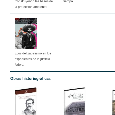
Construyendo las bases de
tiempo
la protección ambiental
Ecos del zapatismo en los
expedientes de la justicia
federal
Obras historiográficas