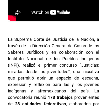
La Suprema Corte de Justicia de la Nación, a
través de la Dirección General de Casas de los
Saberes Jurídicos y en colaboración con el
Instituto Nacional de los Pueblos Indígenas
(INPI), realizó el primer concurso “Justicias:
miradas desde las juventudes”, una iniciativa
que permitió abrir un espacio de escucha,
expresión y reflexión para las y los jóvenes
indígenas y afromexicanos del país. La
convocatoria reunió
178 trabajos
provenientes
de
23 entidades federativas
, elaborados por