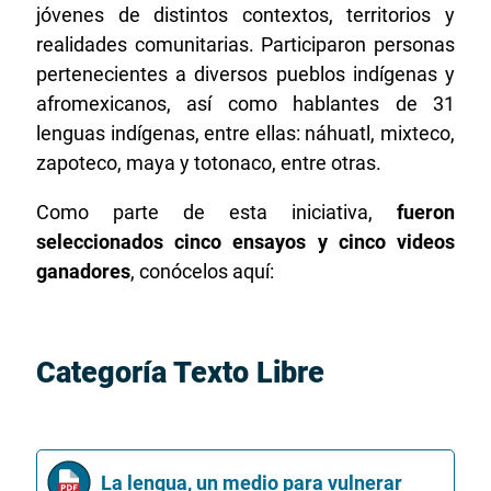
jóvenes de distintos contextos, territorios y
realidades comunitarias. Participaron personas
pertenecientes a diversos pueblos indígenas y
afromexicanos, así como hablantes de 31
lenguas indígenas, entre ellas: náhuatl, mixteco,
zapoteco, maya y totonaco, entre otras.
Como parte de esta iniciativa,
fueron
seleccionados cinco ensayos y cinco videos
ganadores
, conócelos aquí:
Categoría Texto Libre
La lengua, un medio para vulnerar