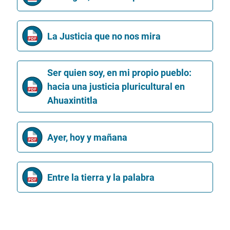
La Justicia que no nos mira
Ser quien soy, en mi propio pueblo:
hacia una justicia pluricultural en
Ahuaxintitla
Ayer, hoy y mañana
Entre la tierra y la palabra