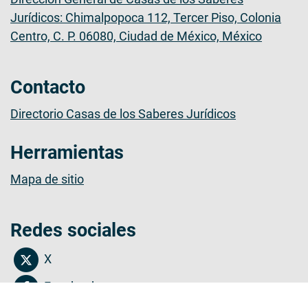
Jurídicos: Chimalpopoca 112, Tercer Piso, Colonia
Centro, C. P. 06080, Ciudad de México, México
Contacto
Directorio Casas de los Saberes Jurídicos
Herramientas
Mapa de sitio
Redes sociales
X
Facebook