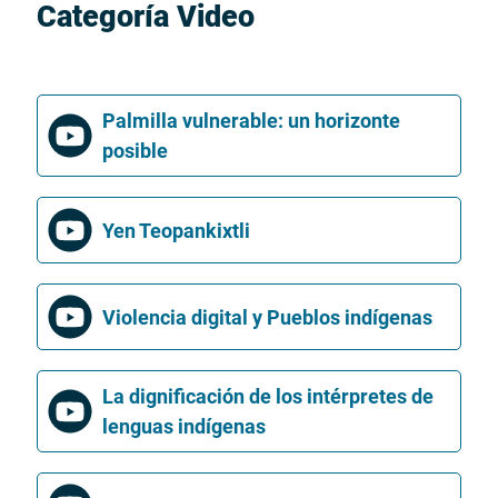
Categoría Video
Palmilla vulnerable: un horizonte
posible
Yen Teopankixtli
Violencia digital y Pueblos indígenas
La dignificación de los intérpretes de
lenguas indígenas