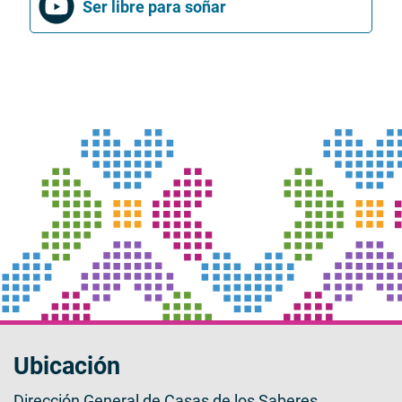
Ser libre para soñar
Ubicación
Dirección General de Casas de los Saberes