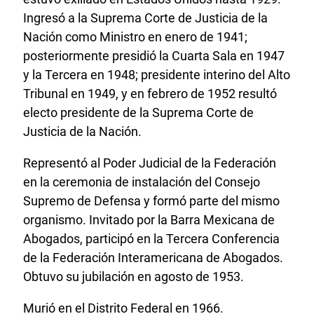
Ingresó a la Suprema Corte de Justicia de la
Nación como Ministro en enero de 1941;
posteriormente presidió la Cuarta Sala en 1947
y la Tercera en 1948; presidente interino del Alto
Tribunal en 1949, y en febrero de 1952 resultó
electo presidente de la Suprema Corte de
Justicia de la Nación.
Representó al Poder Judicial de la Federación
en la ceremonia de instalación del Consejo
Supremo de Defensa y formó parte del mismo
organismo. Invitado por la Barra Mexicana de
Abogados, participó en la Tercera Conferencia
de la Federación Interamericana de Abogados.
Obtuvo su jubilación en agosto de 1953.
Murió en el Distrito Federal en 1966.