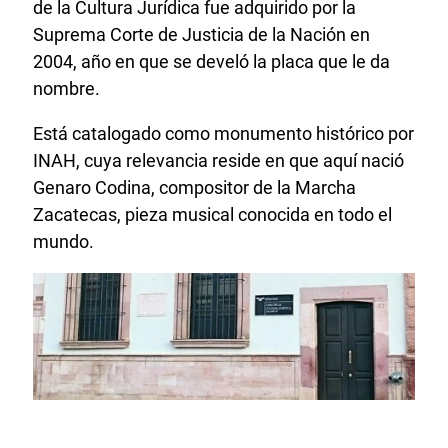
de la Cultura Jurídica fue adquirido por la
Suprema Corte de Justicia de la Nación en
2004, año en que se develó la placa que le da
nombre.
Está catalogado como monumento histórico por
INAH, cuya relevancia reside en que aquí nació
Genaro Codina, compositor de la Marcha
Zacatecas, pieza musical conocida en todo el
mundo.