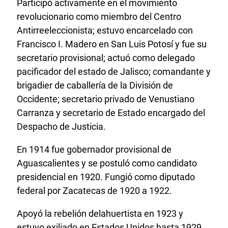
Participó activamente en el movimiento
revolucionario como miembro del Centro
Antirreeleccionista; estuvo encarcelado con
Francisco I. Madero en San Luis Potosí y fue su
secretario provisional; actuó como delegado
pacificador del estado de Jalisco; comandante y
brigadier de caballería de la División de
Occidente; secretario privado de Venustiano
Carranza y secretario de Estado encargado del
Despacho de Justicia.
En 1914 fue gobernador provisional de
Aguascalientes y se postuló como candidato
presidencial en 1920. Fungió como diputado
federal por Zacatecas de 1920 a 1922.
Apoyó la rebelión delahuertista en 1923 y
estuvo exiliado en Estados Unidos hasta 1929.