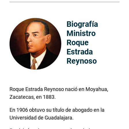
Biografía
Ministro
Roque
Estrada
Reynoso
Roque Estrada Reynoso nació en Moyahua,
Zacatecas, en 1883.
En 1906 obtuvo su título de abogado en la
Universidad de Guadalajara.