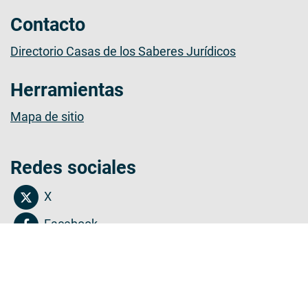
Contacto
Directorio Casas de los Saberes Jurídicos
Herramientas
Mapa de sitio
Redes sociales
X
Facebook
YouTube
Instagram