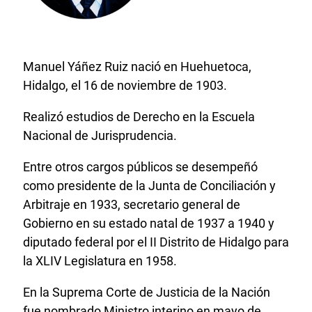
Manuel Yáñez Ruiz nació en Huehuetoca,
Hidalgo, el 16 de noviembre de 1903.
Realizó estudios de Derecho en la Escuela
Nacional de Jurisprudencia.
Entre otros cargos públicos se desempeñó
como presidente de la Junta de Conciliación y
Arbitraje en 1933, secretario general de
Gobierno en su estado natal de 1937 a 1940 y
diputado federal por el II Distrito de Hidalgo para
la XLIV Legislatura en 1958.
En la Suprema Corte de Justicia de la Nación
fue nombrado Ministro interino en mayo de