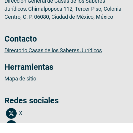
Dirección General de Casas de los Saberes
Jurídicos: Chimalpopoca 112, Tercer Piso, Colonia
Centro, C. P. 06080, Ciudad de México, México
Contacto
Directorio Casas de los Saberes Jurídicos
Herramientas
Mapa de sitio
Redes sociales
X
Facebook