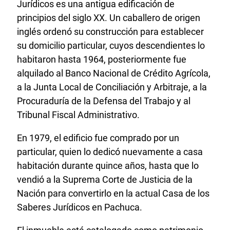
Jurídicos es una antigua edificación de
principios del siglo XX. Un caballero de origen
inglés ordenó su construcción para establecer
su domicilio particular, cuyos descendientes lo
habitaron hasta 1964, posteriormente fue
alquilado al Banco Nacional de Crédito Agrícola,
a la Junta Local de Conciliación y Arbitraje, a la
Procuraduría de la Defensa del Trabajo y al
Tribunal Fiscal Administrativo.
En 1979, el edificio fue comprado por un
particular, quien lo dedicó nuevamente a casa
habitación durante quince años, hasta que lo
vendió a la Suprema Corte de Justicia de la
Nación para convertirlo en la actual Casa de los
Saberes Jurídicos en Pachuca.