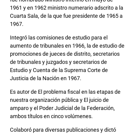
1961 y en 1962 ministro numerario adscrito a la
Cuarta Sala, de la que fue presidente de 1965 a
1967.
Integró las comisiones de estudio para el
aumento de tribunales en 1966, la de estudio de
promociones de jueces de distrito, secretarios
de tribunales y juzgados y secretarios de
Estudio y Cuenta de la Suprema Corte de
Justicia de la Nación en 1967.
Es autor de El problema fiscal en las etapas de
nuestra organización pública y El juicio de
amparo y el Poder Judicial de la Federación,
ambos títulos en cinco volúmenes.
Colaboró para diversas publicaciones y dictó