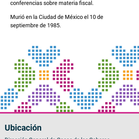
conferencias sobre materia fiscal.
Murió en la Ciudad de México el 10 de
septiembre de 1985.
Ubicación