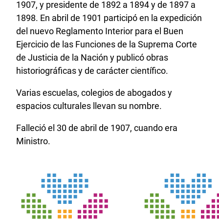
1907, y presidente de 1892 a 1894 y de 1897 a
1898. En abril de 1901 participó en la expedición
del nuevo Reglamento Interior para el Buen
Ejercicio de las Funciones de la Suprema Corte
de Justicia de la Nación y publicó obras
historiográficas y de carácter científico.
Varias escuelas, colegios de abogados y
espacios culturales llevan su nombre.
Falleció el 30 de abril de 1907, cuando era
Ministro.