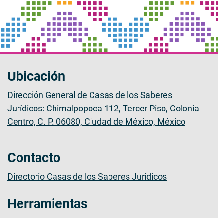
Ubicación
Dirección General de Casas de los Saberes
Jurídicos: Chimalpopoca 112, Tercer Piso, Colonia
Centro, C. P. 06080, Ciudad de México, México
Contacto
Directorio Casas de los Saberes Jurídicos
Herramientas