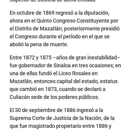
En octubre de 1869 regresó a la diputación,
ahora en el Quinto Congreso Constituyente por
el Distrito de Mazatlán; posteriormente presidió
el Congreso durante el período en el que se
abolió la pena de muerte.
Entre 1872 y 1875 –años de gran inestabilidad–
fue gobernador de Sinaloa en tres ocasiones; en
una de ellas fundó el Liceo Rosales en
Mazatlán, entonces capital del estado, estatus
que cambió en 1873, cuando se declaró a
Culiacán sede de los poderes públicos.
El 30 de septiembre de 1886 ingresó a la
Suprema Corte de Justicia de la Nación, de la
que fue magistrado propietario entre 1886 y