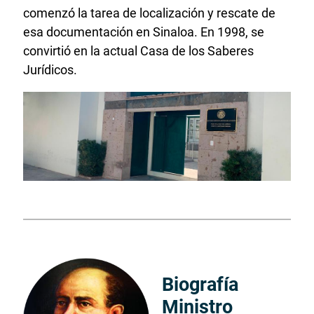
comenzó la tarea de localización y rescate de
esa documentación en Sinaloa. En 1998, se
convirtió en la actual Casa de los Saberes
Jurídicos.
Biografía
Ministro