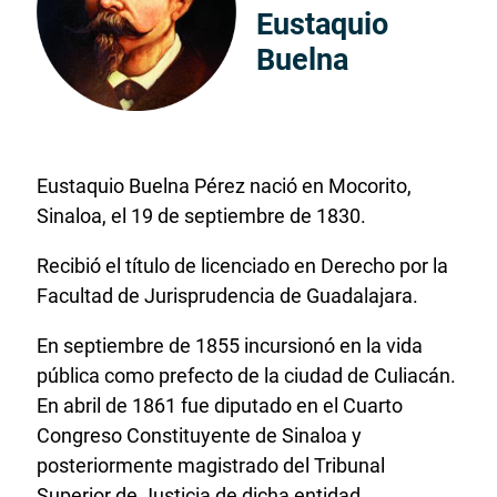
Eustaquio
Buelna
Eustaquio Buelna Pérez nació en Mocorito,
Sinaloa, el 19 de septiembre de 1830.
Recibió el título de licenciado en Derecho por la
Facultad de Jurisprudencia de Guadalajara.
En septiembre de 1855 incursionó en la vida
pública como prefecto de la ciudad de Culiacán.
En abril de 1861 fue diputado en el Cuarto
Congreso Constituyente de Sinaloa y
posteriormente magistrado del Tribunal
Superior de Justicia de dicha entidad.