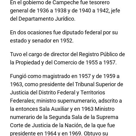
En el gobierno de Campeche fue tesorero
general de 1936 a 1938 y de 1940 a 1942, jefe
del Departamento Jurídico.
En dos ocasiones fue diputado federal por su
estado y senador en 1952.
Tuvo el cargo de director del Registro Público de
la Propiedad y del Comercio de 1955 a 1957.
Fungió como magistrado en 1957 y de 1959 a
1963, como presidente del Tribunal Superior de
Justicia del Distrito Federal y Territorios
Federales; ministro supernumerario, adscrito a
la entonces Sala Auxiliar y en 1963 Ministro
numerario de la Segunda Sala de la Suprema
Corte de Justicia de la Nación, de la que fue
presidente en 1964 y en 1969. Obtuvo su