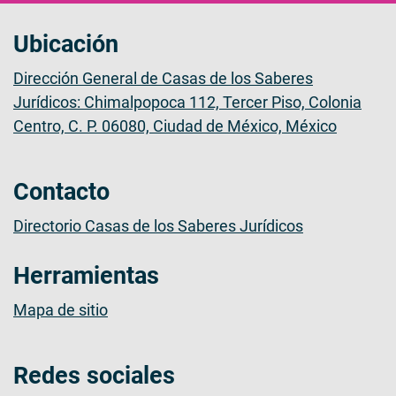
Ubicación
Dirección General de Casas de los Saberes
Jurídicos: Chimalpopoca 112, Tercer Piso, Colonia
Centro, C. P. 06080, Ciudad de México, México
Contacto
Directorio Casas de los Saberes Jurídicos
Herramientas
Mapa de sitio
Redes sociales