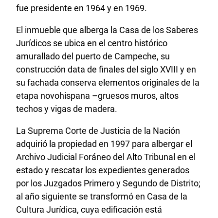
fue presidente en 1964 y en 1969.
El inmueble que alberga la Casa de los Saberes
Jurídicos se ubica en el centro histórico
amurallado del puerto de Campeche, su
construcción data de finales del siglo XVIII y en
su fachada conserva elementos originales de la
etapa novohispana –gruesos muros, altos
techos y vigas de madera.
La Suprema Corte de Justicia de la Nación
adquirió la propiedad en 1997 para albergar el
Archivo Judicial Foráneo del Alto Tribunal en el
estado y rescatar los expedientes generados
por los Juzgados Primero y Segundo de Distrito;
al año siguiente se transformó en Casa de la
Cultura Jurídica, cuya edificación está