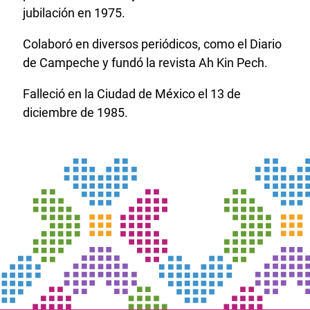
jubilación en 1975.
Colaboró en diversos periódicos, como el Diario
de Campeche y fundó la revista Ah Kin Pech.
Falleció en la Ciudad de México el 13 de
diciembre de 1985.