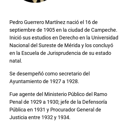
Pedro Guerrero Martínez nació el 16 de
septiembre de 1905 en la ciudad de Campeche.
Inició sus estudios en Derecho en la Universidad
Nacional del Sureste de Mérida y los concluyó
en la Escuela de Jurisprudencia de su estado
natal.
Se desempeñó como secretario del
Ayuntamiento de 1927 a 1928.
Fue agente del Ministerio Público del Ramo
Penal de 1929 a 1930; jefe de la Defensoría
Pública en 1931 y Procurador General de
Justicia entre 1932 y 1934.