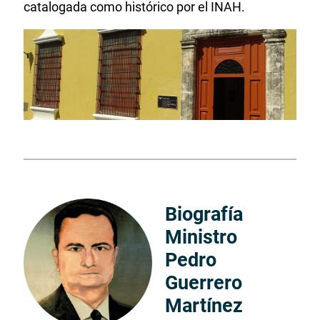
catalogada como histórico por el INAH.
Biografía
Ministro
Pedro
Guerrero
Martínez