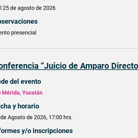
al 25 de agosto de 2026
servaciones
ento presencial
onferencia “Juicio de Amparo Directo
de del evento
Mérida, Yucatán
cha y horario
 de Agosto de 2026, 17:00 hrs.
formes y/o inscripciones