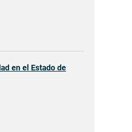
dad en el Estado de