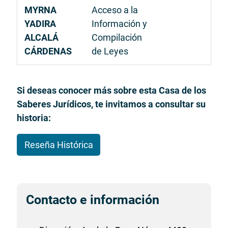
MYRNA
Acceso a la
YADIRA
Información y
ALCALÁ
Compilación
CÁRDENAS
de Leyes
Si deseas conocer más sobre esta Casa de los
Saberes Jurídicos, te invitamos a consultar su
historia:
Reseña Histórica
Contacto e información