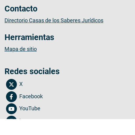
Contacto
Directorio Casas de los Saberes Jurídicos
Herramientas
Mapa de sitio
Redes sociales
X
Facebook
YouTube
Instagram