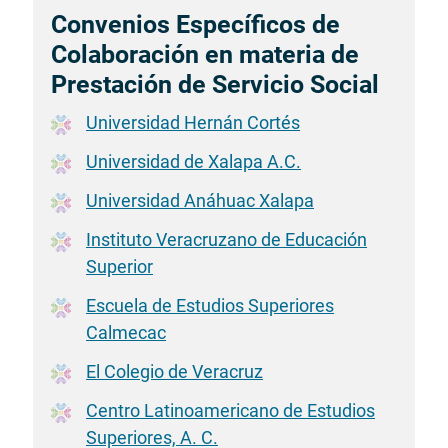
Convenios Específicos de
Colaboración en materia de
Prestación de Servicio Social
Universidad Hernán Cortés
Universidad de Xalapa A.C.
Universidad Anáhuac Xalapa
Instituto Veracruzano de Educación
Superior
Escuela de Estudios Superiores
Calmecac
El Colegio de Veracruz
Centro Latinoamericano de Estudios
Superiores, A. C.