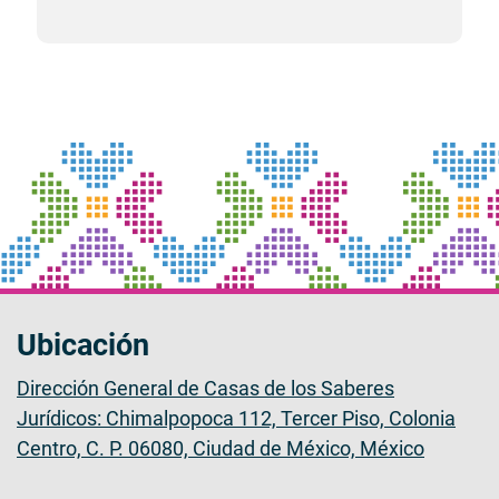
Ubicación
Dirección General de Casas de los Saberes
Jurídicos: Chimalpopoca 112, Tercer Piso, Colonia
Centro, C. P. 06080, Ciudad de México, México