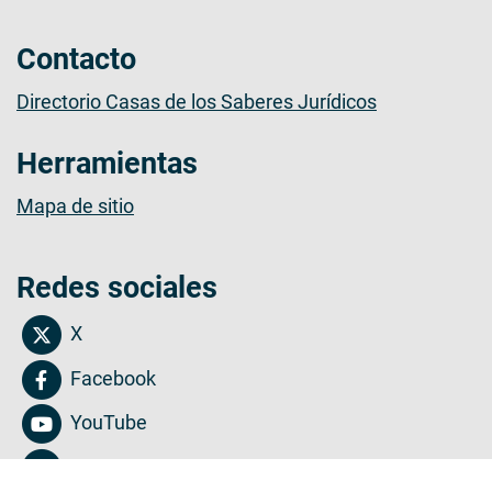
Contacto
Directorio Casas de los Saberes Jurídicos
Herramientas
Mapa de sitio
Redes sociales
X
Facebook
YouTube
Instagram