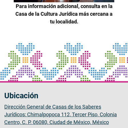
Para información adicional, consulta en la
Casa de la Cultura Jurídica más cercana a
tu localidad.
Ubicación
Dirección General de Casas de los Saberes
Jurídicos: Chimalpopoca 112, Tercer Piso, Colonia
Centro, C. P. 06080, Ciudad de México, México