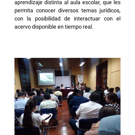
aprendizaje distinta al aula escolar, que les
permita conocer diversos temas jurídicos,
con la posibilidad de interactuar con el
acervo disponible en tiempo real.