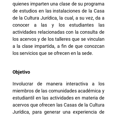
quienes imparten una clase de su programa
de estudios en las instalaciones de la Casa
de la Cultura Jurídica, la cual, a su vez, da a
conocer a las y los estudiantes las
actividades relacionadas con la consulta de
los acervos y de los talleres que se vinculan
a la clase impartida, a fin de que conozcan
los servicios que se ofrecen en la sede.
Objetivo
Involucrar de manera interactiva a los
miembros de las comunidades académica y
estudiantil en las actividades en materia de
acervos que ofrecen las Casas de la Cultura
Jurídica, para generar una experiencia de