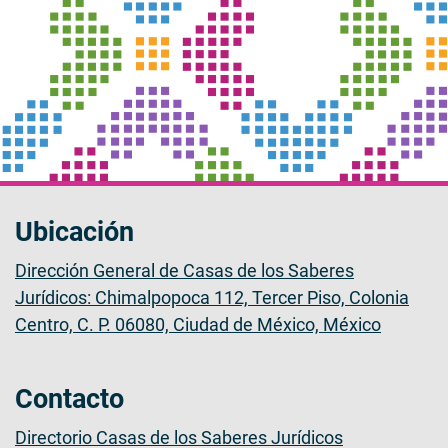
Ubicación
Dirección General de Casas de los Saberes
Jurídicos: Chimalpopoca 112, Tercer Piso, Colonia
Centro, C. P. 06080, Ciudad de México, México
Contacto
Directorio Casas de los Saberes Jurídicos