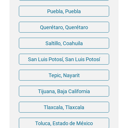
Puebla, Puebla
Querétaro, Querétaro
Saltillo, Coahuila
San Luis Potosí, San Luis Potosí
Tepic, Nayarit
Tijuana, Baja California
Tlaxcala, Tlaxcala
Toluca, Estado de México