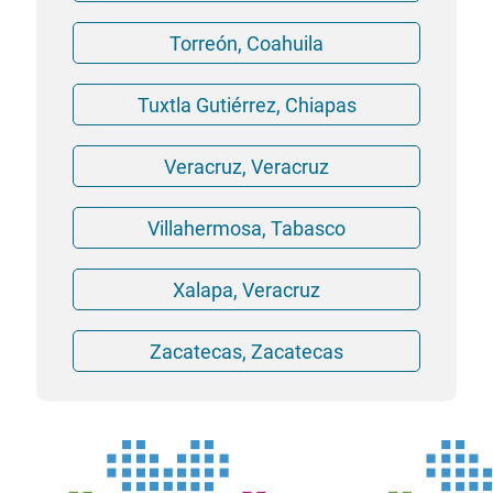
Torreón, Coahuila
Tuxtla Gutiérrez, Chiapas
Veracruz, Veracruz
Villahermosa, Tabasco
Xalapa, Veracruz
Zacatecas, Zacatecas