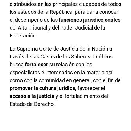
distribuidos en las principales ciudades de todos
los estados de la República, para dar a conocer
el desempeño de las
funciones jurisdiccionales
del Alto Tribunal y del Poder Judicial de la
Federación.
La Suprema Corte de Justicia de la Nación a
través de las Casas de los Saberes Jurídicos
busca
fortalecer
su relación con los
especialistas e interesados en la materia así
como con la comunidad en general, con el fin de
promover la cultura jurídica
, favorecer el
acceso a la justicia
y el fortalecimiento del
Estado de Derecho.