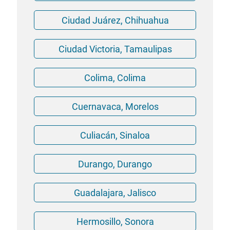
Ciudad Juárez, Chihuahua
Ciudad Victoria, Tamaulipas
Colima, Colima
Cuernavaca, Morelos
Culiacán, Sinaloa
Durango, Durango
Guadalajara, Jalisco
Hermosillo, Sonora