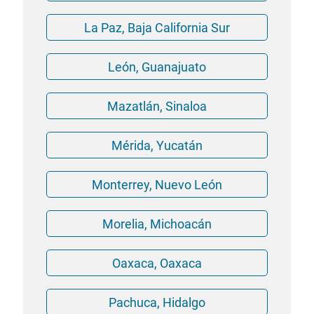
La Paz, Baja California Sur
León, Guanajuato
Mazatlán, Sinaloa
Mérida, Yucatán
Monterrey, Nuevo León
Morelia, Michoacán
Oaxaca, Oaxaca
Pachuca, Hidalgo