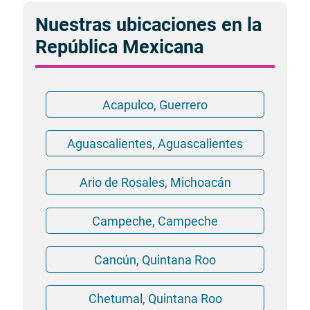
Nuestras ubicaciones en la
República Mexicana
Acapulco, Guerrero
Aguascalientes, Aguascalientes
Ario de Rosales, Michoacán
Campeche, Campeche
Cancún, Quintana Roo
Chetumal, Quintana Roo